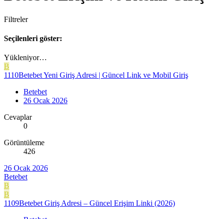
Filtreler
Seçilenleri göster:
Yükleniyor…
B
1110Betebet Yeni Giriş Adresi | Güncel Link ve Mobil Giriş
Betebet
26 Ocak 2026
Cevaplar
0
Görüntüleme
426
26 Ocak 2026
Betebet
B
B
1109Betebet Giriş Adresi – Güncel Erişim Linki (2026)