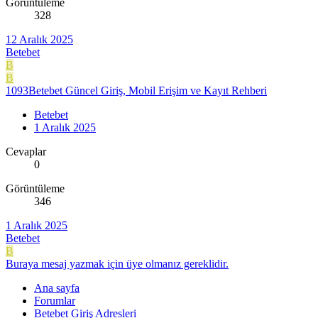
Görüntüleme
328
12 Aralık 2025
Betebet
B
B
1093Betebet Güncel Giriş, Mobil Erişim ve Kayıt Rehberi
Betebet
1 Aralık 2025
Cevaplar
0
Görüntüleme
346
1 Aralık 2025
Betebet
B
Buraya mesaj yazmak için üye olmanız gereklidir.
Ana sayfa
Forumlar
Betebet Giriş Adresleri