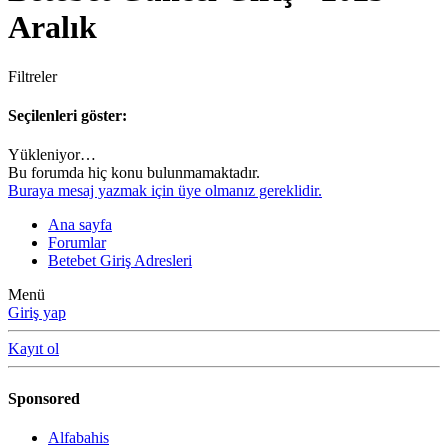
Aralık
Filtreler
Seçilenleri göster:
Yükleniyor…
Bu forumda hiç konu bulunmamaktadır.
Buraya mesaj yazmak için üye olmanız gereklidir.
Ana sayfa
Forumlar
Betebet Giriş Adresleri
Menü
Giriş yap
Kayıt ol
Sponsored
Alfabahis