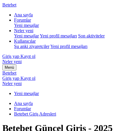
Betebet
Ana sayfa
Forumlar
Yeni mesajlar
Neler yeni
Yeni mesajlar
Yeni profil mesajları
Son aktiviteler
Kullanıcılar
Şu anki ziyaretçiler
Yeni profil mesajları
Giriş yap
Kayıt ol
Neler yeni
Menü
Betebet
Giriş yap
Kayıt ol
Neler yeni
Yeni mesajlar
Ana sayfa
Forumlar
Betebet Giriş Adresleri
Betebet Güncel Giriş - 2025