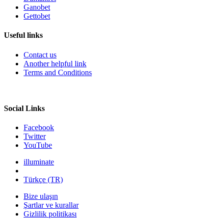
Ganobet
Gettobet
Useful links
Contact us
Another helpful link
Terms and Conditions
Social Links
Facebook
Twitter
YouTube
illuminate
Türkçe (TR)
Bize ulaşın
Şartlar ve kurallar
Gizlilik politikası