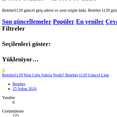
Betebet1129 güncel giriş adresi ve yeni erişim linki. Betebet 1129 giriş 
Son güncellemeler
Popüler
En yeniler
Cev
Filtreler
Seçilenleri göster:
Yükleniyor…
B
Betebet1129 Yeni Giriş Adresi Nedir? Betebet 1129 Güncel Link
Betebet
25 Şubat 2026
Yanıtlar
0
Görüntüleme
225