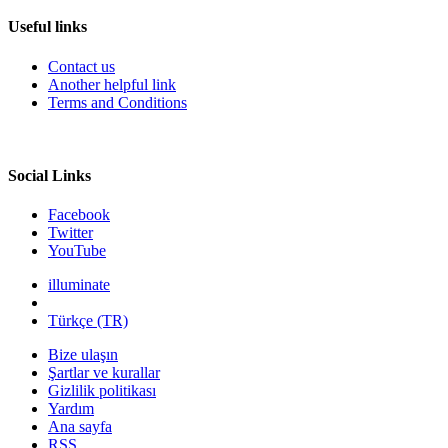
Useful links
Contact us
Another helpful link
Terms and Conditions
Social Links
Facebook
Twitter
YouTube
illuminate
Türkçe (TR)
Bize ulaşın
Şartlar ve kurallar
Gizlilik politikası
Yardım
Ana sayfa
RSS