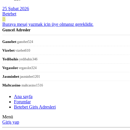
25 Şubat 2026
Betebet
B
Buraya mesaj yazmak için üye olmanız gereklidir.
Guncel Adresler
Ganobet
ganobet524
Vizebet
vizebet610
Yedibahis
yedibahis346
Vegasslot
vegasslot324
Jasminbet
jasminbet1201
Maltcasino
maltcasino1516
Ana sayfa
Forumlar
Betebet Giriş Adresleri
Menü
Giriş yap