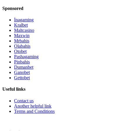
Sponsored
İnagaming
Kralbet
Maltcasino
Maxwin
Mrbahis
Olabahis
Otobet
Pashagaming
Pinbahis
Dumanbet
Ganobet
Gettobet
Useful links
Contact us
Another helpful link
Terms and Conditions