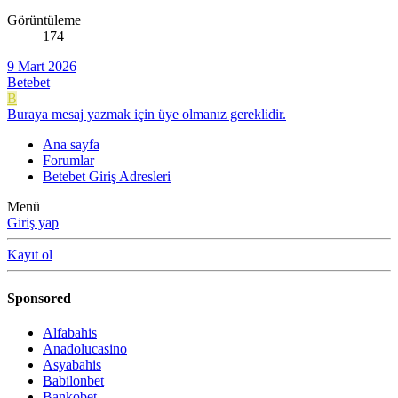
Görüntüleme
174
9 Mart 2026
Betebet
B
Buraya mesaj yazmak için üye olmanız gereklidir.
Ana sayfa
Forumlar
Betebet Giriş Adresleri
Menü
Giriş yap
Kayıt ol
Sponsored
Alfabahis
Anadolucasino
Asyabahis
Babilonbet
Bankobet