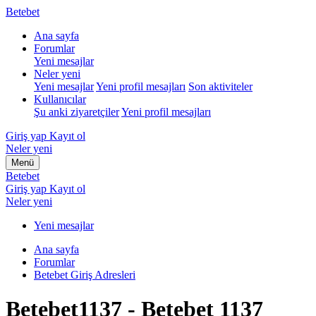
Betebet
Ana sayfa
Forumlar
Yeni mesajlar
Neler yeni
Yeni mesajlar
Yeni profil mesajları
Son aktiviteler
Kullanıcılar
Şu anki ziyaretçiler
Yeni profil mesajları
Giriş yap
Kayıt ol
Neler yeni
Menü
Betebet
Giriş yap
Kayıt ol
Neler yeni
Yeni mesajlar
Ana sayfa
Forumlar
Betebet Giriş Adresleri
Betebet1137 - Betebet 1137