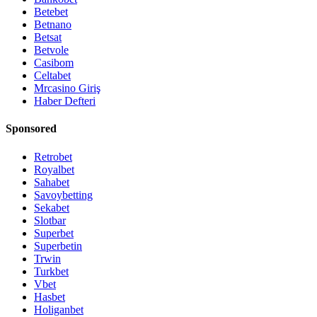
Betebet
Betnano
Betsat
Betvole
Casibom
Celtabet
Mrcasino Giriş
Haber Defteri
Sponsored
Retrobet
Royalbet
Sahabet
Savoybetting
Sekabet
Slotbar
Superbet
Superbetin
Trwin
Turkbet
Vbet
Hasbet
Holiganbet