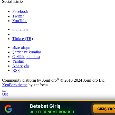
Social Links
Facebook
Twitter
YouTube
illuminate
Türkçe (TR)
Bize ulaşın
Şartlar ve kurallar
Gizlilik politikası
Yardım
Ana sayfa
RSS
®
Community platform by XenForo
© 2010-2024 XenForo Ltd.
XenForo theme
by xenfocus
Üst
Betebet Giriş
GİRİŞ YAP
300 TL DENEME BONUSU