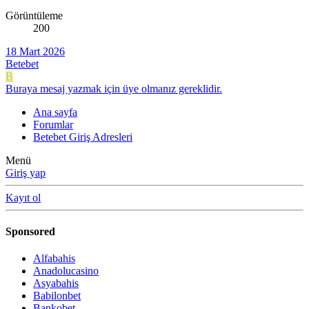
Görüntüleme
200
18 Mart 2026
Betebet
B
Buraya mesaj yazmak için üye olmanız gereklidir.
Ana sayfa
Forumlar
Betebet Giriş Adresleri
Menü
Giriş yap
Kayıt ol
Sponsored
Alfabahis
Anadolucasino
Asyabahis
Babilonbet
Bankobet