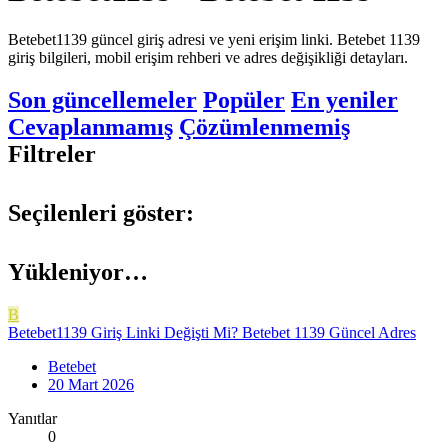
Betebet1139 güncel giriş adresi ve yeni erişim linki. Betebet 1139
giriş bilgileri, mobil erişim rehberi ve adres değişikliği detayları.
Son güncellemeler
Popüler
En yeniler
Cevaplanmamış
Çözümlenmemiş
Filtreler
Seçilenleri göster:
Yükleniyor…
B
Betebet1139 Giriş Linki Değişti Mi? Betebet 1139 Güncel Adres
Betebet
20 Mart 2026
Yanıtlar
0