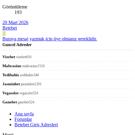
Görüntüleme
193
20 Mart 2026
Betebet
B
Buraya mesaj yazmak için üye olmanız gereklidir.
Guncel Adresler
Vizebet
vizebet610
Maltcasino
maltcasino1516
Yedibahis
yedibahis346
Jasminbet
jasminbet1201
Vegasslot
vegasslot324
Ganobet
ganobet524
Ana sayfa
Forumlar
Betebet Giriş Adresleri
Menü