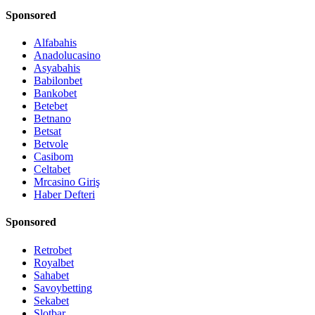
Sponsored
Alfabahis
Anadolucasino
Asyabahis
Babilonbet
Bankobet
Betebet
Betnano
Betsat
Betvole
Casibom
Celtabet
Mrcasino Giriş
Haber Defteri
Sponsored
Retrobet
Royalbet
Sahabet
Savoybetting
Sekabet
Slotbar