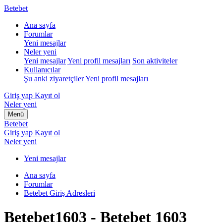
Betebet
Ana sayfa
Forumlar
Yeni mesajlar
Neler yeni
Yeni mesajlar
Yeni profil mesajları
Son aktiviteler
Kullanıcılar
Şu anki ziyaretçiler
Yeni profil mesajları
Giriş yap
Kayıt ol
Neler yeni
Menü
Betebet
Giriş yap
Kayıt ol
Neler yeni
Yeni mesajlar
Ana sayfa
Forumlar
Betebet Giriş Adresleri
Betebet1603 - Betebet 1603