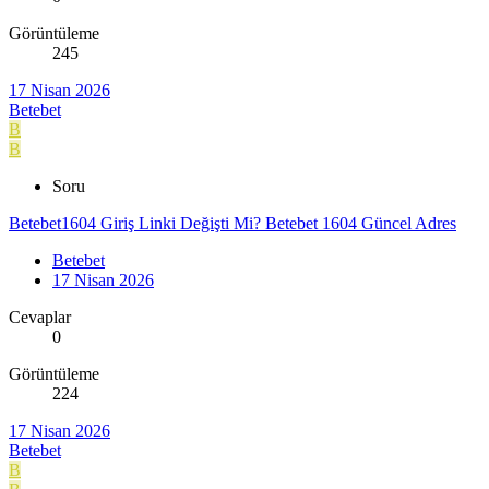
Görüntüleme
245
17 Nisan 2026
Betebet
B
B
Soru
Betebet1604 Giriş Linki Değişti Mi? Betebet 1604 Güncel Adres
Betebet
17 Nisan 2026
Cevaplar
0
Görüntüleme
224
17 Nisan 2026
Betebet
B