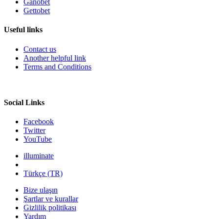
Ganobet
Gettobet
Useful links
Contact us
Another helpful link
Terms and Conditions
Social Links
Facebook
Twitter
YouTube
illuminate
Türkçe (TR)
Bize ulaşın
Şartlar ve kurallar
Gizlilik politikası
Yardım