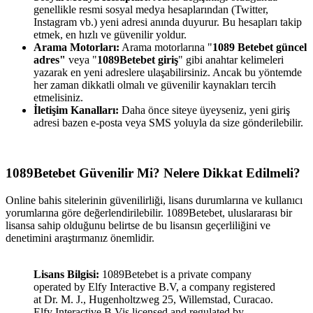
genellikle resmi sosyal medya hesaplarından (Twitter,
Instagram vb.) yeni adresi anında duyurur. Bu hesapları takip
etmek, en hızlı ve güvenilir yoldur.
Arama Motorları:
Arama motorlarına "
1089 Betebet güncel
adres"
veya "
1089Betebet giriş
" gibi anahtar kelimeleri
yazarak en yeni adreslere ulaşabilirsiniz. Ancak bu yöntemde
her zaman dikkatli olmalı ve güvenilir kaynakları tercih
etmelisiniz.
İletişim Kanalları:
Daha önce siteye üyeyseniz, yeni giriş
adresi bazen e-posta veya SMS yoluyla da size gönderilebilir.
1089Betebet Güvenilir Mi? Nelere Dikkat Edilmeli?​
Online bahis sitelerinin güvenilirliği, lisans durumlarına ve kullanıcı
yorumlarına göre değerlendirilebilir. 1089Betebet, uluslararası bir
lisansa sahip olduğunu belirtse de bu lisansın geçerliliğini ve
denetimini araştırmanız önemlidir.
Lisans Bilgisi:
1089Betebet is a private company
operated by Elfy Interactive B.V, a company registered
at Dr. M. J., Hugenholtzweg 25, Willemstad, Curacao.
Elfy Interactive B.Vis licensed and regulated by