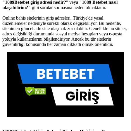
"1089Betebet giriş adresi nedir?
" veya
"1089 Betebet nasıl
ulaşabilirim?"
gibi sorular sormasına neden olmaktadır.
Online bahis sitelerinin giriş adresleri, Türkiye'de yasal
düzenlemeler nedeniyle sürekli olarak değişebiliyor. Bu nedenle,
sitenin en güncel adresine ulaşmak zor olabilir. Genellikle bu siteler,
adres değişikliği durumunda sosyal medya hesapları veya e-posta
yoluyla kullanıcılarını bilgilendiriyor. Ancak bu tür sitelerin
güvenilirliği konusunda her zaman dikkatli olmak önemlidir.