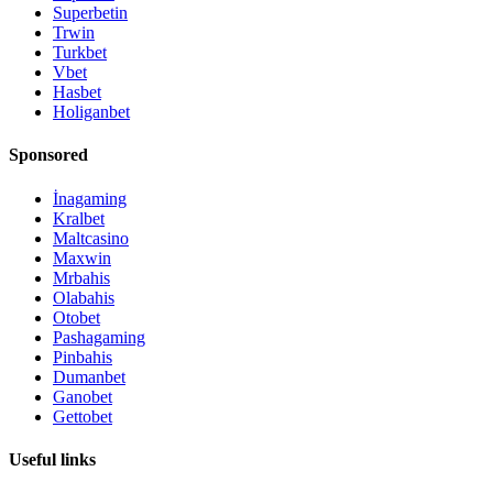
Superbetin
Trwin
Turkbet
Vbet
Hasbet
Holiganbet
Sponsored
İnagaming
Kralbet
Maltcasino
Maxwin
Mrbahis
Olabahis
Otobet
Pashagaming
Pinbahis
Dumanbet
Ganobet
Gettobet
Useful links