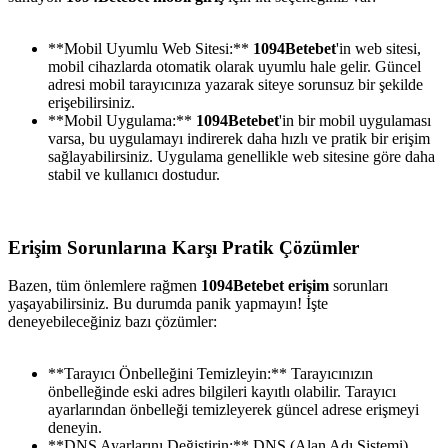
**Mobil Uyumlu Web Sitesi:**
1094Betebet
'in web sitesi,
mobil cihazlarda otomatik olarak uyumlu hale gelir. Güncel
adresi mobil tarayıcınıza yazarak siteye sorunsuz bir şekilde
erişebilirsiniz.
**Mobil Uygulama:**
1094Betebet
'in bir mobil uygulaması
varsa, bu uygulamayı indirerek daha hızlı ve pratik bir erişim
sağlayabilirsiniz. Uygulama genellikle web sitesine göre daha
stabil ve kullanıcı dostudur.
Erişim Sorunlarına Karşı Pratik Çözümler​
Bazen, tüm önlemlere rağmen
1094Betebet erişim
sorunları
yaşayabilirsiniz. Bu durumda panik yapmayın! İşte
deneyebileceğiniz bazı çözümler:
**Tarayıcı Önbelleğini Temizleyin:** Tarayıcınızın
önbelleğinde eski adres bilgileri kayıtlı olabilir. Tarayıcı
ayarlarından önbelleği temizleyerek güncel adrese erişmeyi
deneyin.
**DNS Ayarlarını Değiştirin:** DNS (Alan Adı Sistemi)