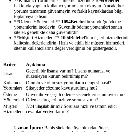
**Kullanıcı Yorumları:** İnternet üzerinde
1094Betebet
hakkında yapılan kullanıcı yorumlarını okuyun. Ancak, her
yoruma tamamen güvenmeyin ve farklı kaynaklardan bilgi
toplamaya çalışın.
**Ödeme Yöntemleri:**
1094Betebet
'in sunduğu ödeme
yöntemlerini inceleyin. Güvenilir ödeme yöntemleri sunan
siteler, genellikle daha güvenilirdir.
**Müşteri Hizmetleri:**
1094Betebet
'in müşteri hizmetlerinin
kalitesini değerlendirin. Hızlı ve etkili bir müşteri hizmetleri,
sitenin kullanıcılarına değer verdiğinin bir göstergesidir.
Kriter
Açıklama
Geçerli bir lisansı var mı? Lisans numarası ve
Lisans
düzenleyen kurum belirtilmiş mi?
Kullanıcı
Olumlu ve olumsuz yorumların dengesi nasıl?
Yorumları
Şikayetler çözüme kavuşturulmuş mu?
Ödeme
Güvenilir ve çeşitli ödeme seçenekleri sunuluyor mu?
Yöntemleri
Ödeme süreçleri hızlı ve sorunsuz mu?
Müşteri
7/24 ulaşılabilir mi? Sorulara hızlı ve tatmin edici
Hizmetleri
cevaplar veriyorlar mı?
Uzman İpucu:
Bahis sitelerine üye olmadan önce,