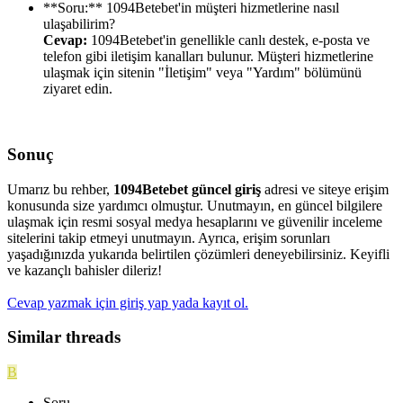
**Soru:** 1094Betebet'in müşteri hizmetlerine nasıl
ulaşabilirim?
Cevap:
1094Betebet'in genellikle canlı destek, e-posta ve
telefon gibi iletişim kanalları bulunur. Müşteri hizmetlerine
ulaşmak için sitenin "İletişim" veya "Yardım" bölümünü
ziyaret edin.
Sonuç​
Umarız bu rehber,
1094Betebet güncel giriş
adresi ve siteye erişim
konusunda size yardımcı olmuştur. Unutmayın, en güncel bilgilere
ulaşmak için resmi sosyal medya hesaplarını ve güvenilir inceleme
sitelerini takip etmeyi unutmayın. Ayrıca, erişim sorunları
yaşadığınızda yukarıda belirtilen çözümleri deneyebilirsiniz. Keyifli
ve kazançlı bahisler dileriz!
Cevap yazmak için giriş yap yada kayıt ol.
Similar threads
B
Soru