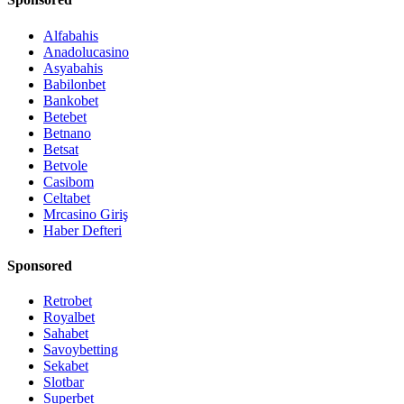
Alfabahis
Anadolucasino
Asyabahis
Babilonbet
Bankobet
Betebet
Betnano
Betsat
Betvole
Casibom
Celtabet
Mrcasino Giriş
Haber Defteri
Sponsored
Retrobet
Royalbet
Sahabet
Savoybetting
Sekabet
Slotbar
Superbet