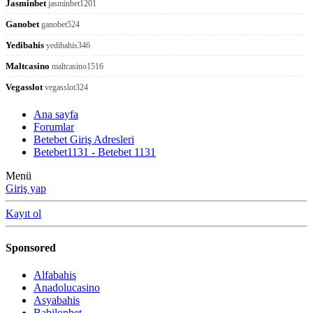
Jasminbet
jasminbet1201
Ganobet
ganobet524
Yedibahis
yedibahis346
Maltcasino
maltcasino1516
Vegasslot
vegasslot324
Ana sayfa
Forumlar
Betebet Giriş Adresleri
Betebet1131 - Betebet 1131
Menü
Giriş yap
Kayıt ol
Sponsored
Alfabahis
Anadolucasino
Asyabahis
Babilonbet