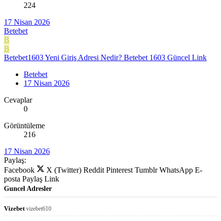
224
17 Nisan 2026
Betebet
B
B
Betebet1603 Yeni Giriş Adresi Nedir? Betebet 1603 Güncel Link
Betebet
17 Nisan 2026
Cevaplar
0
Görüntüleme
216
17 Nisan 2026
Paylaş:
Facebook
X (Twitter)
Reddit
Pinterest
Tumblr
WhatsApp
E-
posta
Paylaş
Link
Guncel Adresler
Vizebet
vizebet610