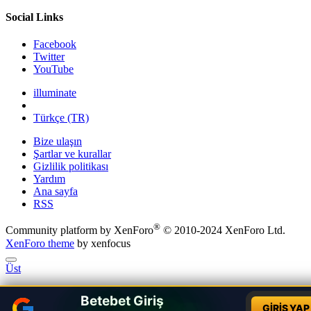
Social Links
Facebook
Twitter
YouTube
illuminate
Türkçe (TR)
Bize ulaşın
Şartlar ve kurallar
Gizlilik politikası
Yardım
Ana sayfa
RSS
®
Community platform by XenForo
© 2010-2024 XenForo Ltd.
XenForo theme
by xenfocus
Üst
Betebet Giriş
GİRİŞ YAP