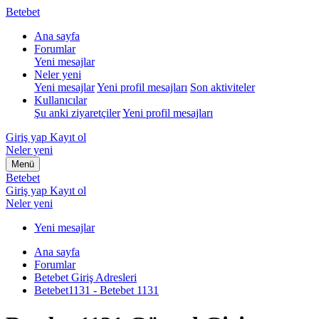
Betebet
Ana sayfa
Forumlar
Yeni mesajlar
Neler yeni
Yeni mesajlar
Yeni profil mesajları
Son aktiviteler
Kullanıcılar
Şu anki ziyaretçiler
Yeni profil mesajları
Giriş yap
Kayıt ol
Neler yeni
Menü
Betebet
Giriş yap
Kayıt ol
Neler yeni
Yeni mesajlar
Ana sayfa
Forumlar
Betebet Giriş Adresleri
Betebet1131 - Betebet 1131