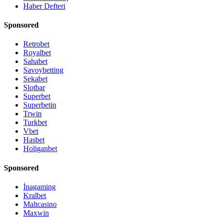
Haber Defteri
Sponsored
Retrobet
Royalbet
Sahabet
Savoybetting
Sekabet
Slotbar
Superbet
Superbetin
Trwin
Turkbet
Vbet
Hasbet
Holiganbet
Sponsored
İnagaming
Kralbet
Maltcasino
Maxwin