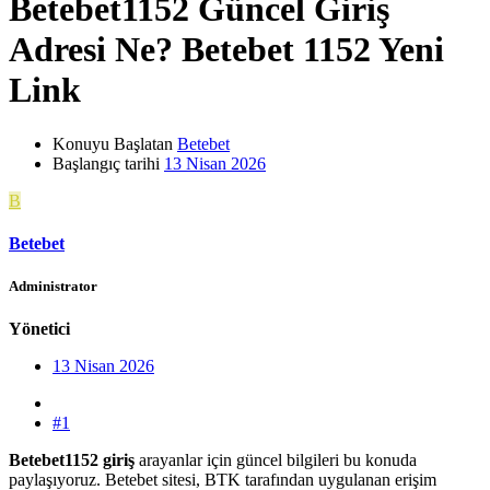
Betebet1152 Güncel Giriş
Adresi Ne? Betebet 1152 Yeni
Link
Konuyu Başlatan
Betebet
Başlangıç tarihi
13 Nisan 2026
B
Betebet
Administrator
Yönetici
13 Nisan 2026
#1
Betebet1152 giriş
arayanlar için güncel bilgileri bu konuda
paylaşıyoruz. Betebet sitesi, BTK tarafından uygulanan erişim