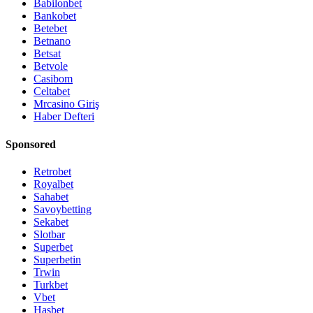
Babilonbet
Bankobet
Betebet
Betnano
Betsat
Betvole
Casibom
Celtabet
Mrcasino Giriş
Haber Defteri
Sponsored
Retrobet
Royalbet
Sahabet
Savoybetting
Sekabet
Slotbar
Superbet
Superbetin
Trwin
Turkbet
Vbet
Hasbet