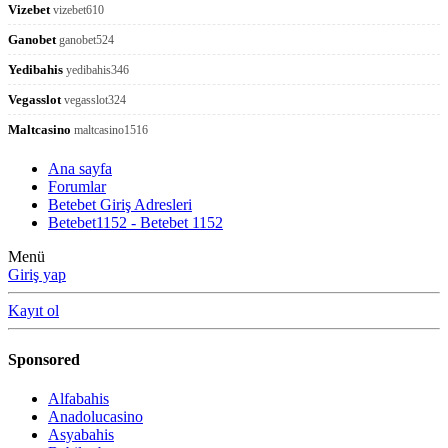
Vizebet
vizebet610
Ganobet
ganobet524
Yedibahis
yedibahis346
Vegasslot
vegasslot324
Maltcasino
maltcasino1516
Ana sayfa
Forumlar
Betebet Giriş Adresleri
Betebet1152 - Betebet 1152
Menü
Giriş yap
Kayıt ol
Sponsored
Alfabahis
Anadolucasino
Asyabahis