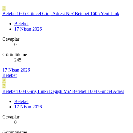
B
Betebet1605 Güncel Giriş Adresi Ne? Betebet 1605 Yeni Link
Betebet
17 Nisan 2026
Cevaplar
0
Görüntüleme
245
17 Nisan 2026
Betebet
B
B
Betebet1604 Giriş Linki Değişti Mi? Betebet 1604 Güncel Adres
Betebet
17 Nisan 2026
Cevaplar
0
Görüntüleme