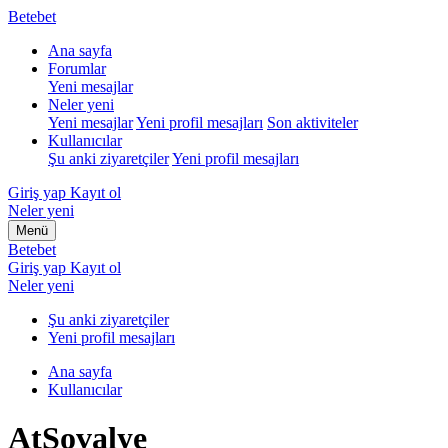
Betebet
Ana sayfa
Forumlar
Yeni mesajlar
Neler yeni
Yeni mesajlar
Yeni profil mesajları
Son aktiviteler
Kullanıcılar
Şu anki ziyaretçiler
Yeni profil mesajları
Giriş yap
Kayıt ol
Neler yeni
Menü
Betebet
Giriş yap
Kayıt ol
Neler yeni
Şu anki ziyaretçiler
Yeni profil mesajları
Ana sayfa
Kullanıcılar
AtSovalye