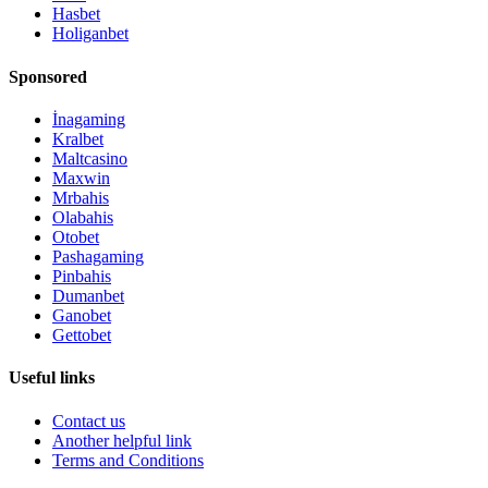
Hasbet
Holiganbet
Sponsored
İnagaming
Kralbet
Maltcasino
Maxwin
Mrbahis
Olabahis
Otobet
Pashagaming
Pinbahis
Dumanbet
Ganobet
Gettobet
Useful links
Contact us
Another helpful link
Terms and Conditions