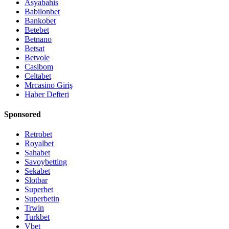
Asyabahis
Babilonbet
Bankobet
Betebet
Betnano
Betsat
Betvole
Casibom
Celtabet
Mrcasino Giriş
Haber Defteri
Sponsored
Retrobet
Royalbet
Sahabet
Savoybetting
Sekabet
Slotbar
Superbet
Superbetin
Trwin
Turkbet
Vbet