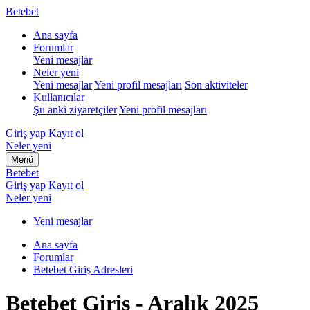
Betebet
Ana sayfa
Forumlar
Yeni mesajlar
Neler yeni
Yeni mesajlar
Yeni profil mesajları
Son aktiviteler
Kullanıcılar
Şu anki ziyaretçiler
Yeni profil mesajları
Giriş yap
Kayıt ol
Neler yeni
Menü
Betebet
Giriş yap
Kayıt ol
Neler yeni
Yeni mesajlar
Ana sayfa
Forumlar
Betebet Giriş Adresleri
Betebet Giriş - Aralık 2025