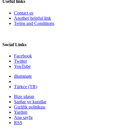
Useful links
Contact us
Another helpful link
Terms and Conditions
Social Links
Facebook
Twitter
YouTube
illuminate
Türkçe (TR)
Bize ulaşın
Şartlar ve kurallar
Gizlilik politikası
Yardım
Ana sayfa
RSS