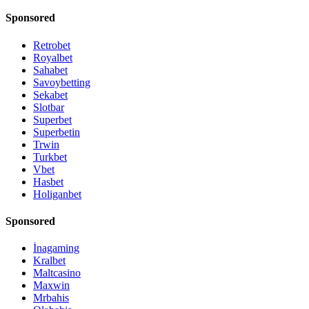
Sponsored
Retrobet
Royalbet
Sahabet
Savoybetting
Sekabet
Slotbar
Superbet
Superbetin
Trwin
Turkbet
Vbet
Hasbet
Holiganbet
Sponsored
İnagaming
Kralbet
Maltcasino
Maxwin
Mrbahis