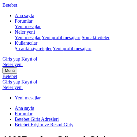
Betebet
Ana sayfa
Forumlar
Yeni mesajlar
Neler yeni
Yeni mesajlar
Yeni profil mesajları
Son aktiviteler
Kullanıcılar
Şu anki ziyaretçiler
Yeni profil mesajları
Giriş yap
Kayıt ol
Neler yeni
Menü
Betebet
Giriş yap
Kayıt ol
Neler yeni
Yeni mesajlar
Ana sayfa
Forumlar
Betebet Giriş Adresleri
Betebet Erişim ve Resmi Giriş