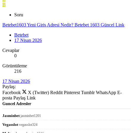
B
Soru
Betebet1603 Yeni Giriş Adresi Nedir? Betebet 1603 Güncel Link
Betebet
17 Nisan 2026
Cevaplar
0
Görüntüleme
216
17 Nisan 2026
Paylaş:
Facebook
X (Twitter)
Reddit
Pinterest
Tumblr
WhatsApp
E-
posta
Paylaş
Link
Guncel Adresler
Jasminbet
jasminbet1201
Vegasslot
vegasslot324