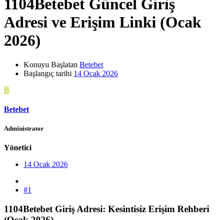
1104Betebet Güncel Giriş
Adresi ve Erişim Linki (Ocak
2026)
Konuyu Başlatan
Betebet
Başlangıç tarihi
14 Ocak 2026
B
Betebet
Administrator
Yönetici
14 Ocak 2026
#1
1104Betebet Giriş Adresi: Kesintisiz Erişim Rehberi
(Ocak 2026)​