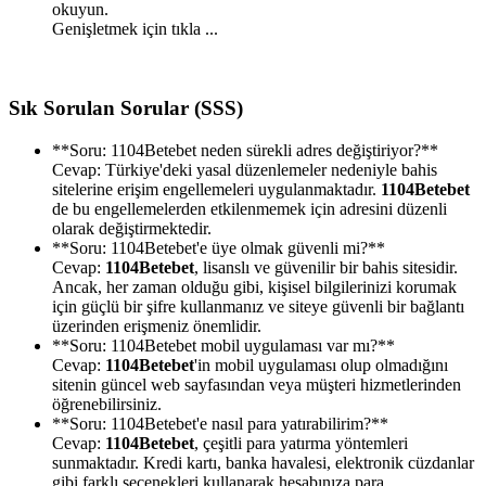
okuyun.
Genişletmek için tıkla ...
Sık Sorulan Sorular (SSS)​
**Soru: 1104Betebet neden sürekli adres değiştiriyor?**
Cevap: Türkiye'deki yasal düzenlemeler nedeniyle bahis
sitelerine erişim engellemeleri uygulanmaktadır.
1104Betebet
de bu engellemelerden etkilenmemek için adresini düzenli
olarak değiştirmektedir.
**Soru: 1104Betebet'e üye olmak güvenli mi?**
Cevap:
1104Betebet
, lisanslı ve güvenilir bir bahis sitesidir.
Ancak, her zaman olduğu gibi, kişisel bilgilerinizi korumak
için güçlü bir şifre kullanmanız ve siteye güvenli bir bağlantı
üzerinden erişmeniz önemlidir.
**Soru: 1104Betebet mobil uygulaması var mı?**
Cevap:
1104Betebet
'in mobil uygulaması olup olmadığını
sitenin güncel web sayfasından veya müşteri hizmetlerinden
öğrenebilirsiniz.
**Soru: 1104Betebet'e nasıl para yatırabilirim?**
Cevap:
1104Betebet
, çeşitli para yatırma yöntemleri
sunmaktadır. Kredi kartı, banka havalesi, elektronik cüzdanlar
gibi farklı seçenekleri kullanarak hesabınıza para