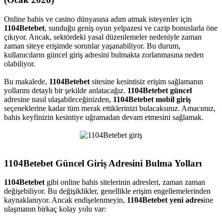
Online bahis ve casino dünyasına adım atmak isteyenler için
1104Betebet
, sunduğu geniş oyun yelpazesi ve cazip bonuslarla öne
çıkıyor. Ancak, sektördeki yasal düzenlemeler nedeniyle zaman
zaman siteye erişimde sorunlar yaşanabiliyor. Bu durum,
kullanıcıların güncel giriş adresini bulmakta zorlanmasına neden
olabiliyor.
Bu makalede,
1104Betebet
sitesine kesintisiz erişim sağlamanın
yollarını detaylı bir şekilde anlatacağız.
1104Betebet güncel
adresine nasıl ulaşabileceğinizden,
1104Betebet mobil giriş
seçeneklerine kadar tüm merak ettiklerinizi bulacaksınız. Amacımız,
bahis keyfinizin kesintiye uğramadan devam etmesini sağlamak.
1104Betebet Güncel Giriş Adresini Bulma Yolları​
1104Betebet
gibi online bahis sitelerinin adresleri, zaman zaman
değişebiliyor. Bu değişiklikler, genellikle erişim engellemelerinden
kaynaklanıyor. Ancak endişelenmeyin,
1104Betebet yeni adres
ine
ulaşmanın birkaç kolay yolu var: