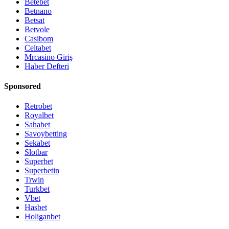
Betebet
Betnano
Betsat
Betvole
Casibom
Celtabet
Mrcasino Giriş
Haber Defteri
Sponsored
Retrobet
Royalbet
Sahabet
Savoybetting
Sekabet
Slotbar
Superbet
Superbetin
Trwin
Turkbet
Vbet
Hasbet
Holiganbet