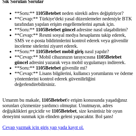
Sık Sorulan Sorular​
**Soru:**
1105Betebet
neden sürekli adres değiştiriyor?
**Cevap:** Türkiye'deki yasal düzenlemeler nedeniyle BTK
tarafından yapılan erişim engellemelerini aşmak için.
**Soru:**
1105Betebet güncel
adresine nasıl ulaşabilirim?
**Cevap:** Resmi sosyal medya hesaplarını takip ederek,
SMS ve e-posta bildirimlerini kontrol ederek veya güvenilir
inceleme sitelerini ziyaret ederek.
**Soru:**
1105Betebet mobil giriş
nasıl yapılır?
**Cevap:** Mobil cihazınızın tarayıcısına
1105Betebet
güncel
adresini yazarak veya mobil uygulamayı indirerek.
**Soru:**
1105Betebet
güvenilir mi?
**Cevap:** Lisans bilgilerini, kullanıcı yorumlarını ve ödeme
yöntemlerini kontrol ederek güvenilirliğini
değerlendirebilirsiniz.
Umarım bu makale,
1105Betebet
'e erişim konusunda yaşadığınız
sorunları çözmenize yardımcı olmuştur. Unutmayın, adres
değişiklikleri geçicidir ve
1105Betebet
, size kesintisiz bir oyun
deneyimi sunmak için elinden geleni yapacaktır. Bol şans!
Cevap yazmak için giriş yap yada kayıt ol.