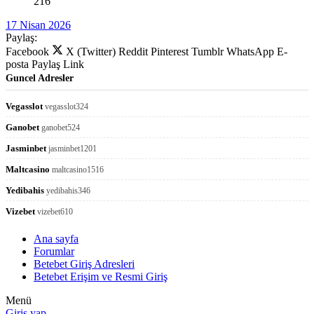
216
17 Nisan 2026
Paylaş:
Facebook
X (Twitter)
Reddit
Pinterest
Tumblr
WhatsApp
E-
posta
Paylaş
Link
Guncel Adresler
Vegasslot
vegasslot324
Ganobet
ganobet524
Jasminbet
jasminbet1201
Maltcasino
maltcasino1516
Yedibahis
yedibahis346
Vizebet
vizebet610
Ana sayfa
Forumlar
Betebet Giriş Adresleri
Betebet Erişim ve Resmi Giriş
Menü
Giriş yap