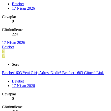
Betebet
17 Nisan 2026
Cevaplar
0
Görüntüleme
224
17 Nisan 2026
Betebet
B
B
Soru
Betebet1603 Yeni Giriş Adresi Nedir? Betebet 1603 Güncel Link
Betebet
17 Nisan 2026
Cevaplar
0
Görüntüleme