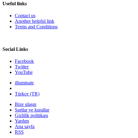
Useful links
Contact us
Another helpful link
Terms and Conditions
Social Links
Facebook
Twitter
YouTube
illuminate
Türkçe (TR)
Bize ulaşın
Şartlar ve kurallar
Gizlilik politikası
Yardım
Ana sayfa
RSS