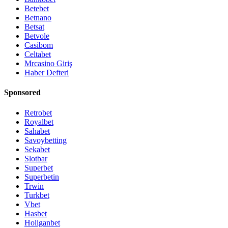
Betebet
Betnano
Betsat
Betvole
Casibom
Celtabet
Mrcasino Giriş
Haber Defteri
Sponsored
Retrobet
Royalbet
Sahabet
Savoybetting
Sekabet
Slotbar
Superbet
Superbetin
Trwin
Turkbet
Vbet
Hasbet
Holiganbet