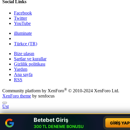
Social Links
Facebook
Twitter
YouTube
illuminate
Türkçe (TR)
Bize ulaşın
Şartlar ve kurallar
Gizlilik politikası
Yardım
Ana sayfa
RSS
®
Community platform by XenForo
© 2010-2024 XenForo Ltd.
XenForo theme
by xenfocus
Üst
Betebet Giriş
GİRİŞ YAP
300 TL DENEME BONUSU