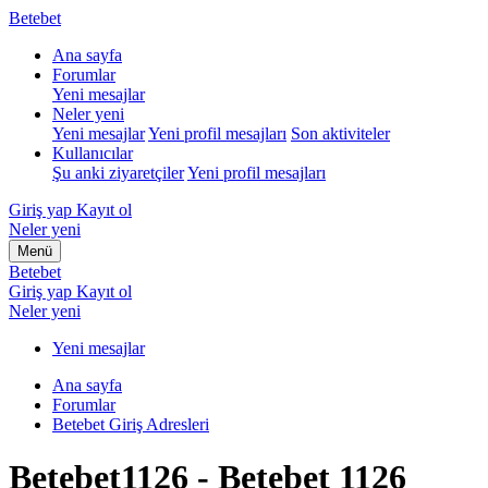
Betebet
Ana sayfa
Forumlar
Yeni mesajlar
Neler yeni
Yeni mesajlar
Yeni profil mesajları
Son aktiviteler
Kullanıcılar
Şu anki ziyaretçiler
Yeni profil mesajları
Giriş yap
Kayıt ol
Neler yeni
Menü
Betebet
Giriş yap
Kayıt ol
Neler yeni
Yeni mesajlar
Ana sayfa
Forumlar
Betebet Giriş Adresleri
Betebet1126 - Betebet 1126