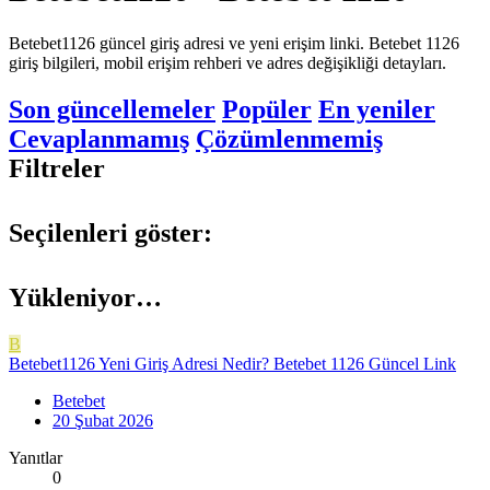
Betebet1126 güncel giriş adresi ve yeni erişim linki. Betebet 1126
giriş bilgileri, mobil erişim rehberi ve adres değişikliği detayları.
Son güncellemeler
Popüler
En yeniler
Cevaplanmamış
Çözümlenmemiş
Filtreler
Seçilenleri göster:
Yükleniyor…
B
Betebet1126 Yeni Giriş Adresi Nedir? Betebet 1126 Güncel Link
Betebet
20 Şubat 2026
Yanıtlar
0