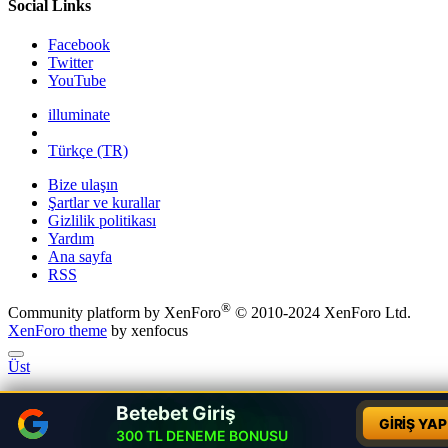
Social Links
Facebook
Twitter
YouTube
illuminate
Türkçe (TR)
Bize ulaşın
Şartlar ve kurallar
Gizlilik politikası
Yardım
Ana sayfa
RSS
®
Community platform by XenForo
© 2010-2024 XenForo Ltd.
XenForo theme
by xenfocus
Üst
Betebet Giriş
GİRİŞ YAP
300 TL DENEME BONUSU