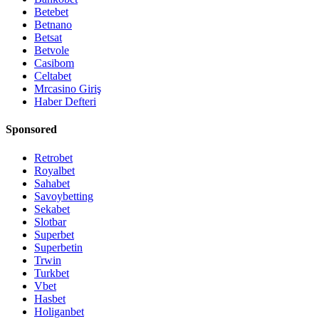
Betebet
Betnano
Betsat
Betvole
Casibom
Celtabet
Mrcasino Giriş
Haber Defteri
Sponsored
Retrobet
Royalbet
Sahabet
Savoybetting
Sekabet
Slotbar
Superbet
Superbetin
Trwin
Turkbet
Vbet
Hasbet
Holiganbet