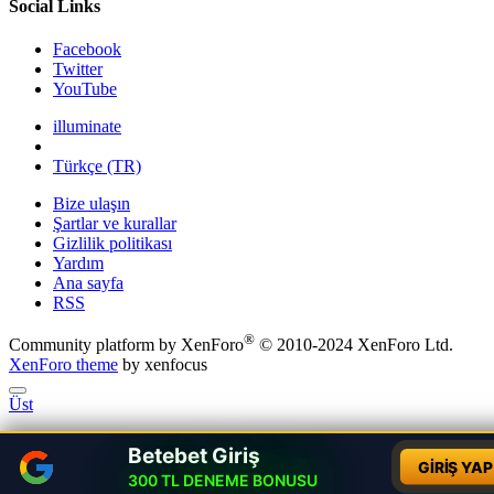
Social Links
Facebook
Twitter
YouTube
illuminate
Türkçe (TR)
Bize ulaşın
Şartlar ve kurallar
Gizlilik politikası
Yardım
Ana sayfa
RSS
®
Community platform by XenForo
© 2010-2024 XenForo Ltd.
XenForo theme
by xenfocus
Üst
Betebet Giriş
GİRİŞ YAP
300 TL DENEME BONUSU