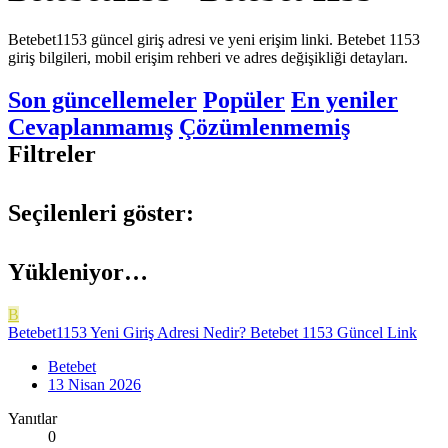
Betebet1153 güncel giriş adresi ve yeni erişim linki. Betebet 1153
giriş bilgileri, mobil erişim rehberi ve adres değişikliği detayları.
Son güncellemeler
Popüler
En yeniler
Cevaplanmamış
Çözümlenmemiş
Filtreler
Seçilenleri göster:
Yükleniyor…
B
Betebet1153 Yeni Giriş Adresi Nedir? Betebet 1153 Güncel Link
Betebet
13 Nisan 2026
Yanıtlar
0