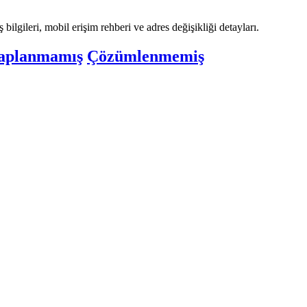
bilgileri, mobil erişim rehberi ve adres değişikliği detayları.
aplanmamış
Çözümlenmemiş