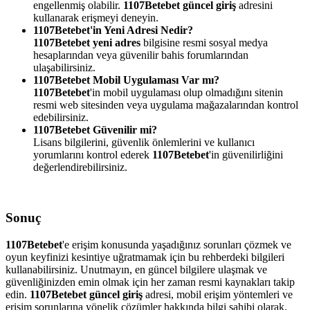
engellenmiş olabilir.
1107Betebet güncel giriş
adresini
kullanarak erişmeyi deneyin.
1107Betebet'in Yeni Adresi Nedir?
1107Betebet yeni adres
bilgisine resmi sosyal medya
hesaplarından veya güvenilir bahis forumlarından
ulaşabilirsiniz.
1107Betebet Mobil Uygulaması Var mı?
1107Betebet
'in mobil uygulaması olup olmadığını sitenin
resmi web sitesinden veya uygulama mağazalarından kontrol
edebilirsiniz.
1107Betebet Güvenilir mi?
Lisans bilgilerini, güvenlik önlemlerini ve kullanıcı
yorumlarını kontrol ederek
1107Betebet
'in güvenilirliğini
değerlendirebilirsiniz.
Sonuç​
1107Betebet
'e erişim konusunda yaşadığınız sorunları çözmek ve
oyun keyfinizi kesintiye uğratmamak için bu rehberdeki bilgileri
kullanabilirsiniz. Unutmayın, en güncel bilgilere ulaşmak ve
güvenliğinizden emin olmak için her zaman resmi kaynakları takip
edin.
1107Betebet güncel giriş
adresi, mobil erişim yöntemleri ve
erişim sorunlarına yönelik çözümler hakkında bilgi sahibi olarak,