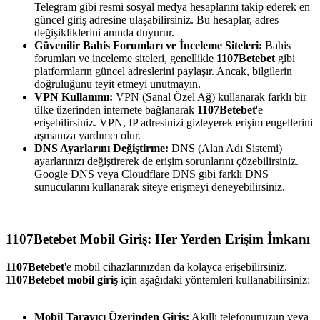
Telegram gibi resmi sosyal medya hesaplarını takip ederek en
güncel giriş adresine ulaşabilirsiniz. Bu hesaplar, adres
değişikliklerini anında duyurur.
Güvenilir Bahis Forumları ve İnceleme Siteleri:
Bahis
forumları ve inceleme siteleri, genellikle
1107Betebet
gibi
platformların güncel adreslerini paylaşır. Ancak, bilgilerin
doğruluğunu teyit etmeyi unutmayın.
VPN Kullanımı:
VPN (Sanal Özel Ağ) kullanarak farklı bir
ülke üzerinden internete bağlanarak
1107Betebet
'e
erişebilirsiniz. VPN, IP adresinizi gizleyerek erişim engellerini
aşmanıza yardımcı olur.
DNS Ayarlarını Değiştirme:
DNS (Alan Adı Sistemi)
ayarlarınızı değiştirerek de erişim sorunlarını çözebilirsiniz.
Google DNS veya Cloudflare DNS gibi farklı DNS
sunucularını kullanarak siteye erişmeyi deneyebilirsiniz.
1107Betebet Mobil Giriş: Her Yerden Erişim İmkanı​
1107Betebet
'e mobil cihazlarınızdan da kolayca erişebilirsiniz.
1107Betebet mobil giriş
için aşağıdaki yöntemleri kullanabilirsiniz:
Mobil Tarayıcı Üzerinden Giriş:
Akıllı telefonunuzun veya