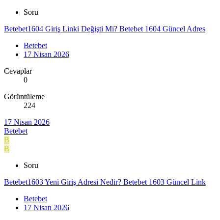
Soru
Betebet1604 Giriş Linki Değişti Mi? Betebet 1604 Güncel Adres
Betebet
17 Nisan 2026
Cevaplar
0
Görüntüleme
224
17 Nisan 2026
Betebet
B
B
Soru
Betebet1603 Yeni Giriş Adresi Nedir? Betebet 1603 Güncel Link
Betebet
17 Nisan 2026