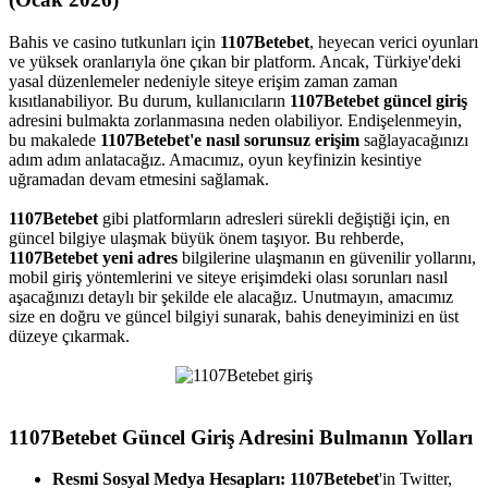
Bahis ve casino tutkunları için
1107Betebet
, heyecan verici oyunları
ve yüksek oranlarıyla öne çıkan bir platform. Ancak, Türkiye'deki
yasal düzenlemeler nedeniyle siteye erişim zaman zaman
kısıtlanabiliyor. Bu durum, kullanıcıların
1107Betebet güncel giriş
adresini bulmakta zorlanmasına neden olabiliyor. Endişelenmeyin,
bu makalede
1107Betebet'e nasıl sorunsuz erişim
sağlayacağınızı
adım adım anlatacağız. Amacımız, oyun keyfinizin kesintiye
uğramadan devam etmesini sağlamak.
1107Betebet
gibi platformların adresleri sürekli değiştiği için, en
güncel bilgiye ulaşmak büyük önem taşıyor. Bu rehberde,
1107Betebet yeni adres
bilgilerine ulaşmanın en güvenilir yollarını,
mobil giriş yöntemlerini ve siteye erişimdeki olası sorunları nasıl
aşacağınızı detaylı bir şekilde ele alacağız. Unutmayın, amacımız
size en doğru ve güncel bilgiyi sunarak, bahis deneyiminizi en üst
düzeye çıkarmak.
1107Betebet Güncel Giriş Adresini Bulmanın Yolları​
Resmi Sosyal Medya Hesapları:
1107Betebet
'in Twitter,