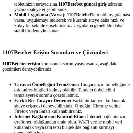
tabletinizin tarayıcısına
1107Betebet güncel giriş
adresini
yazarak siteye erişebilirsiniz.
Mobil Uygulama (Varsa):
1107Betebet
'in mobil uygulaması
varsa, uygulamayı indirerek ve kurarak siteye daha hızlı ve
kolay bir şekilde erişebilirsiniz. Uygulama genellikle daha
stabil bir deneyim sunar.
1107Betebet Erişim Sorunları ve Çözümleri​
1107Betebet erişim
konusunda sorun yaşıyorsanız, aşağıdaki
çözümleri deneyebilirsiniz:
Tarayıcı Önbelleğini Temizleme:
Tarayıcınızın önbelleğinde
eski adres bilgileri kalmış olabilir. Tarayıcı önbelleğini
temizleyerek sorunu çözebilirsiniz.
Farklı Bir Tarayıcı Deneme:
Farklı bir tarayıcı kullanarak
siteye erişmeyi deneyebilirsiniz. Örneğin, Chrome yerine
Firefox veya Safari kullanabilirsiniz.
İnternet Bağlantısını Kontrol Etme:
İnternet bağlantınızın
стабилен olduğundan emin olun. Wi-Fi yerine mobil veri
kullanarak veya tam tersi bir şekilde bağlantı kurmayı
deneyebilirsiniz.