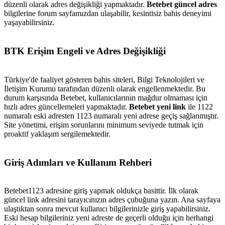
düzenli olarak adres değişikliği yapmaktadır.
Betebet güncel adres
bilgilerine forum sayfamızdan ulaşabilir, kesintisiz bahis deneyimi
yaşayabilirsiniz.
BTK Erişim Engeli ve Adres Değişikliği​
Türkiye'de faaliyet gösteren bahis siteleri, Bilgi Teknolojileri ve
İletişim Kurumu tarafından düzenli olarak engellenmektedir. Bu
durum karşısında Betebet, kullanıcılarının mağdur olmaması için
hızlı adres güncellemeleri yapmaktadır.
Betebet yeni link
ile 1122
numaralı eski adresten 1123 numaralı yeni adrese geçiş sağlanmıştır.
Site yönetimi, erişim sorunlarını minimum seviyede tutmak için
proaktif yaklaşım sergilemektedir.
Giriş Adımları ve Kullanım Rehberi​
Betebet1123 adresine giriş yapmak oldukça basittir. İlk olarak
güncel link adresini tarayıcınızın adres çubuğuna yazın. Ana sayfaya
ulaştıktan sonra mevcut kullanıcı bilgilerinizle giriş yapabilirsiniz.
Eski hesap bilgileriniz yeni adreste de geçerli olduğu için herhangi