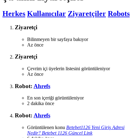
Herkes
Kullanıcılar
Ziyaretçiler
Robots
Ziyaretçi
Bilinmeyen bir sayfaya bakıyor
Az önce
Ziyaretçi
Çevrim içi üyelerin listesini görüntüleniyor
Az önce
Robot:
Ahrefs
En son içeriği görüntüleniyor
2 dakika önce
Robot:
Ahrefs
Görüntülenen konu
Betebet1126 Yeni Giriş Adresi
Nedir? Betebet 1126 Güncel Link