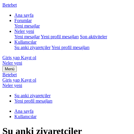
Betebet
Ana sayfa
Forumlar
Yeni mesajlar
Neler yeni
Yeni mesajlar
Yeni profil mesajları
Son aktiviteler
Kullanıcılar
Şu anki ziyaretçiler
Yeni profil mesajları
Giriş yap
Kayıt ol
Neler yeni
Menü
Betebet
Giriş yap
Kayıt ol
Neler yeni
Şu anki ziyaretçiler
Yeni profil mesajları
Ana sayfa
Kullanıcılar
Şu anki ziyaretçiler