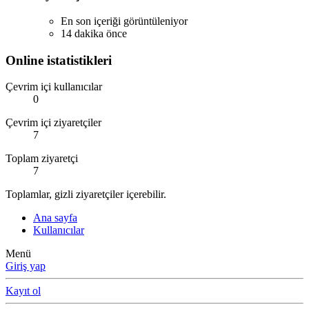
En son içeriği görüntüleniyor
14 dakika önce
Online istatistikleri
Çevrim içi kullanıcılar
0
Çevrim içi ziyaretçiler
7
Toplam ziyaretçi
7
Toplamlar, gizli ziyaretçiler içerebilir.
Ana sayfa
Kullanıcılar
Menü
Giriş yap
Kayıt ol