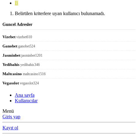
B
Belirtilen kriterlere uyan kullanıcı bulunamadı.
Guncel Adresler
Vizebet
vizebet610
Ganobet
ganobet524
Jasminbet
jasminbet1201
Yedibahis
yedibahis346
Maltcasino
maltcasino1516
Vegasslot
vegasslot324
Ana sayfa
Kullanıcılar
Menü
Giriş yap
Kayıt ol