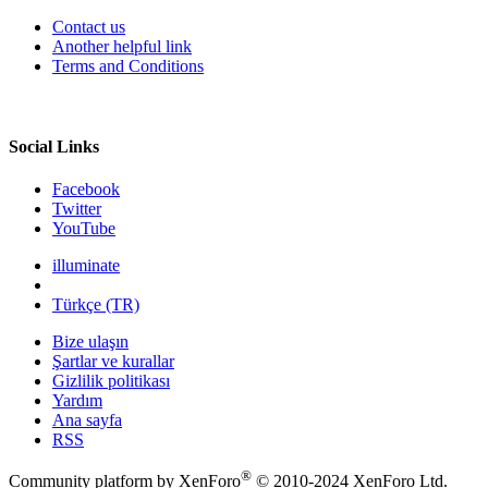
Contact us
Another helpful link
Terms and Conditions
Social Links
Facebook
Twitter
YouTube
illuminate
Türkçe (TR)
Bize ulaşın
Şartlar ve kurallar
Gizlilik politikası
Yardım
Ana sayfa
RSS
®
Community platform by XenForo
© 2010-2024 XenForo Ltd.