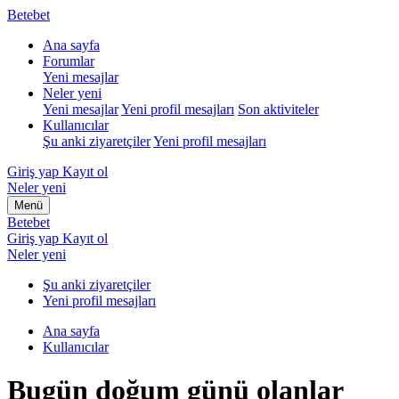
Betebet
Ana sayfa
Forumlar
Yeni mesajlar
Neler yeni
Yeni mesajlar
Yeni profil mesajları
Son aktiviteler
Kullanıcılar
Şu anki ziyaretçiler
Yeni profil mesajları
Giriş yap
Kayıt ol
Neler yeni
Menü
Betebet
Giriş yap
Kayıt ol
Neler yeni
Şu anki ziyaretçiler
Yeni profil mesajları
Ana sayfa
Kullanıcılar
Bugün doğum günü olanlar