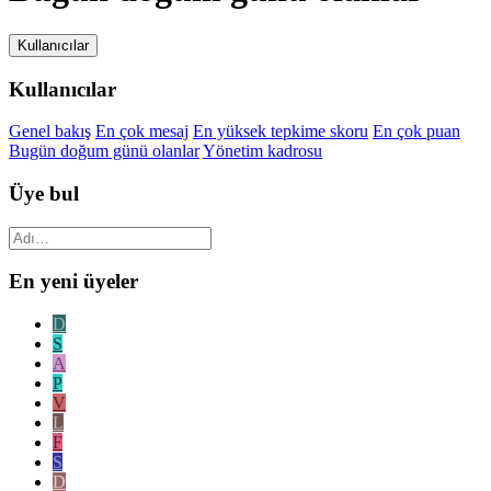
Kullanıcılar
Kullanıcılar
Genel bakış
En çok mesaj
En yüksek tepkime skoru
En çok puan
Bugün doğum günü olanlar
Yönetim kadrosu
Üye bul
En yeni üyeler
D
S
A
P
V
L
F
S
D